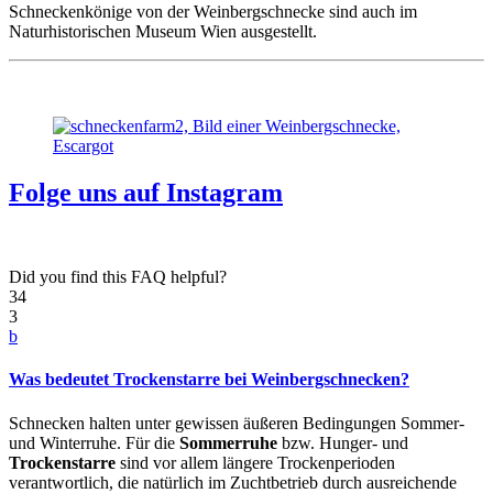
Schneckenkönige von der Weinbergschnecke sind auch im
Naturhistorischen Museum Wien ausgestellt.
Folge uns auf Instagram
Did you find this FAQ helpful?
34
3
b
Was bedeutet Trockenstarre bei Weinbergschnecken?
Schnecken halten unter gewissen äußeren Bedingungen Sommer-
und Winterruhe. Für die
Sommerruhe
bzw. Hunger- und
Trockenstarre
sind vor allem längere Trockenperioden
verantwortlich, die natürlich im Zuchtbetrieb durch ausreichende