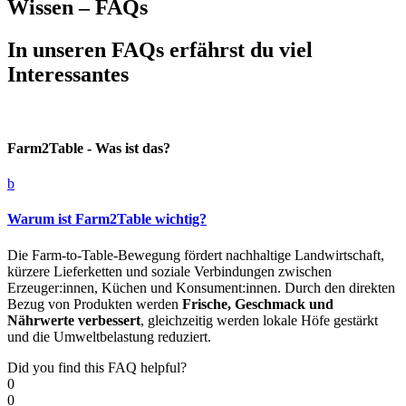
Wissen – FAQs
In unseren FAQs erfährst du viel
Interessantes
Farm2Table - Was ist das?
b
Warum ist Farm2Table wichtig?
Die Farm-to-Table-Bewegung fördert nachhaltige Landwirtschaft,
kürzere Lieferketten und soziale Verbindungen zwischen
Erzeuger:innen, Küchen und Konsument:innen. Durch den direkten
Bezug von Produkten werden
Frische, Geschmack und
Nährwerte verbessert
, gleichzeitig werden lokale Höfe gestärkt
und die Umweltbelastung reduziert.
Did you find this FAQ helpful?
0
0