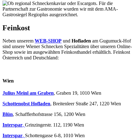
Feinkost
Neben unserem
WEB-SHOP
und
Hofladen
am Gugumuck-Hof
sind unsere Wiener Schnecken Spezialitäten über unseren Online-
Shop sowie im ausgewählten Feinkosthandel erhältlich. Feinkost
Österreich und Deutschland:
Wien
Julius Meinl am Graben
, Graben 19, 1010 Wien
Schottenobst Hofladen
, Breitenleer Straße 247, 1220 Wien
Blün
, Schafflerhofstrasse 156, 1200 Wien
Interspar
,
Grinzingerstr. 112, 1190 Wien
Interspar
,
Schottengasse 6-8, 1010 Wien