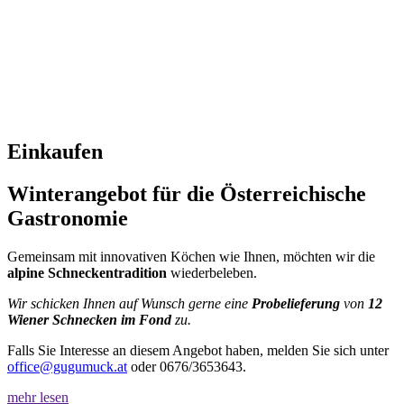
Einkaufen
Winterangebot für die Österreichische
Gastronomie
Gemeinsam mit innovativen Köchen wie Ihnen, möchten wir die
alpine Schneckentradition
wiederbeleben.
Wir schicken Ihnen auf Wunsch gerne eine
Probelieferung
von
12
Wiener Schnecken im Fond
zu.
Falls Sie Interesse an diesem Angebot haben, melden Sie sich unter
office@gugumuck.at
oder 0676/3653643.
mehr lesen