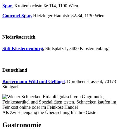
Spar
, Krottenbachstraße 114, 1190 Wien
Gourmet Spar,
Hietzinger Hauptstr. 82-84, 1130 Wien
Niederösterreich
Stift Klosterneuburg
, Stiftsplatz 1, 3400 Klosterneuburg
Deutschland
Kustermann Wild und Geflügel
, Dorotheenstrasse 4, 70173
Stuttgart
Als Zwischengang die Überaschung für Ihre Gäste
Gastronomie