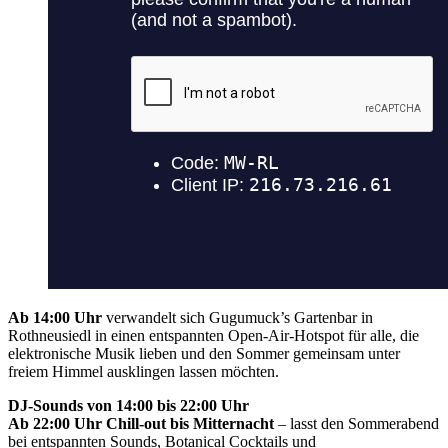
Ab 14:00 Uhr
verwandelt sich Gugumuck’s Gartenbar in
Rothneusiedl in einen entspannten Open-Air-Hotspot für alle, die
elektronische Musik lieben und den Sommer gemeinsam unter
freiem Himmel ausklingen lassen möchten.
DJ-Sounds von 14:00 bis 22:00 Uhr
Ab 22:00 Uhr Chill-out bis Mitternacht
– lasst den Sommerabend
bei entspannten Sounds, Botanical Cocktails und