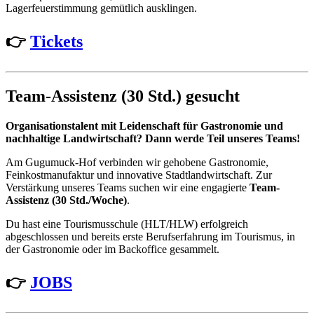
Lagerfeuerstimmung gemütlich ausklingen.
👉
Tickets
Team-Assistenz (30 Std.) gesucht
Organisationstalent mit Leidenschaft für Gastronomie und
nachhaltige Landwirtschaft? Dann werde Teil unseres Teams!
Am Gugumuck-Hof verbinden wir gehobene Gastronomie,
Feinkostmanufaktur und innovative Stadtlandwirtschaft. Zur
Verstärkung unseres Teams suchen wir eine engagierte
Team-
Assistenz (30 Std./Woche)
.
Du hast eine Tourismusschule (HLT/HLW) erfolgreich
abgeschlossen und bereits erste Berufserfahrung im Tourismus, in
der Gastronomie oder im Backoffice gesammelt.
👉
JOBS