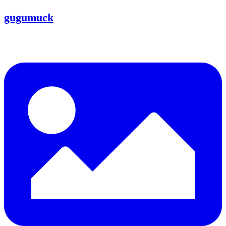
gugumuck