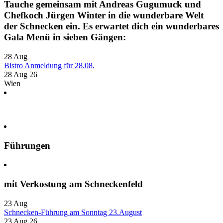
Tauche gemeinsam mit Andreas Gugumuck und
Chefkoch Jürgen Winter in die wunderbare Welt
der Schnecken ein. Es erwartet dich ein wunderbares
Gala Menü in sieben Gängen:
28
Aug
Bistro Anmeldung für 28.08.
28 Aug 26
Wien
Führungen
mit Verkostung am Schneckenfeld
23
Aug
Schnecken-Führung am Sonntag 23.August
23 Aug 26