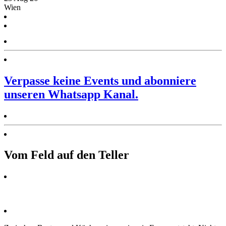
Wien
Verpasse keine Events und abonniere
unseren Whatsapp Kanal.
Vom Feld auf den Teller