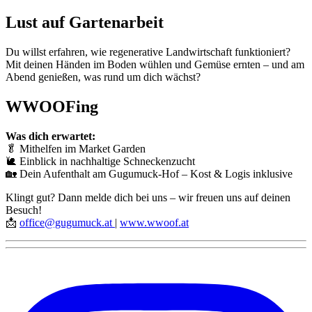
Lust auf Gartenarbeit
Du willst erfahren, wie regenerative Landwirtschaft funktioniert?
Mit deinen Händen im Boden wühlen und Gemüse ernten – und am
Abend genießen, was rund um dich wächst?
WWOOFing
Was dich erwartet:
🥬 Mithelfen im Market Garden
🐌 Einblick in nachhaltige Schneckenzucht
🏡 Dein Aufenthalt am Gugumuck-Hof – Kost & Logis inklusive
Klingt gut? Dann melde dich bei uns – wir freuen uns auf deinen
Besuch!
📩
office@gugumuck.at
|
www.wwoof.at