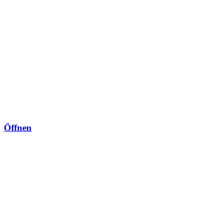
0
Öffnen