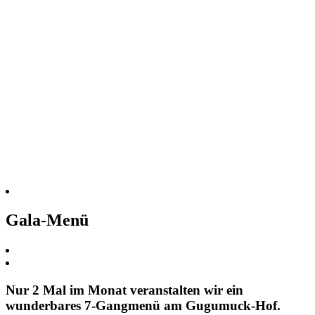
Gala-Menü
Nur 2 Mal im Monat veranstalten wir ein
wunderbares 7-Gangmenü am Gugumuck-Hof.