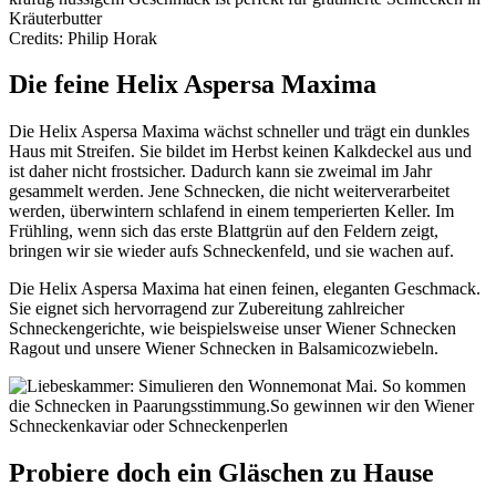
Credits: Philip Horak
Die feine Helix Aspersa Maxima
Die Helix Aspersa Maxima wächst schneller und trägt ein dunkles
Haus mit Streifen. Sie bildet im Herbst keinen Kalkdeckel aus und
ist daher nicht frostsicher. Dadurch kann sie zweimal im Jahr
gesammelt werden. Jene Schnecken, die nicht weiterverarbeitet
werden, überwintern schlafend in einem temperierten Keller. Im
Frühling, wenn sich das erste Blattgrün auf den Feldern zeigt,
bringen wir sie wieder aufs Schneckenfeld, und sie wachen auf.
Die Helix Aspersa Maxima hat einen feinen, eleganten Geschmack.
Sie eignet sich hervorragend zur Zubereitung zahlreicher
Schneckengerichte, wie beispielsweise unser Wiener Schnecken
Ragout und unsere Wiener Schnecken in Balsamicozwiebeln.
Probiere doch ein Gläschen zu Hause