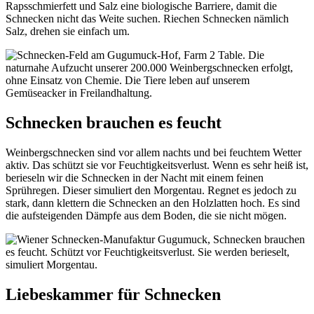
Rapsschmierfett und Salz eine biologische Barriere, damit die
Schnecken nicht das Weite suchen. Riechen Schnecken nämlich
Salz, drehen sie einfach um.
Schnecken brauchen es feucht
Weinbergschnecken sind vor allem nachts und bei feuchtem Wetter
aktiv. Das schützt sie vor Feuchtigkeitsverlust. Wenn es sehr heiß ist,
berieseln wir die Schnecken in der Nacht mit einem feinen
Sprühregen. Dieser simuliert den Morgentau. Regnet es jedoch zu
stark, dann klettern die Schnecken an den Holzlatten hoch. Es sind
die aufsteigenden Dämpfe aus dem Boden, die sie nicht mögen.
Liebeskammer für Schnecken