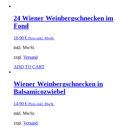
24 Wiener Weinbergschnecken im
Fond
16,90
€
Preis inkl. MwSt.
inkl. MwSt.
zzgl.
Versand
ADD TO CART
Wiener Weinbergschnecken in
Balsamicozwiebel
14,90
€
Preis inkl. MwSt.
inkl. MwSt.
zzgl.
Versand