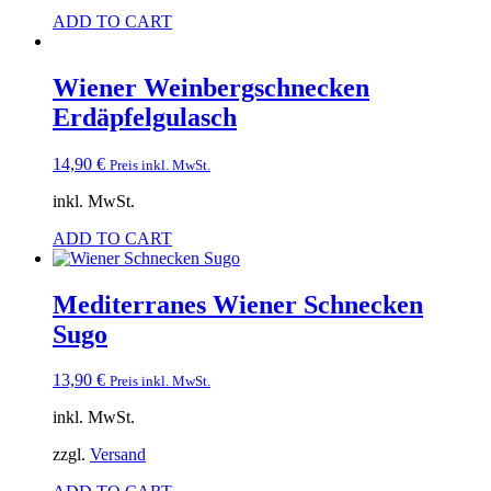
ADD TO CART
Wiener Weinbergschnecken
Erdäpfelgulasch
14,90
€
Preis inkl. MwSt.
inkl. MwSt.
ADD TO CART
Mediterranes Wiener Schnecken
Sugo
13,90
€
Preis inkl. MwSt.
inkl. MwSt.
zzgl.
Versand