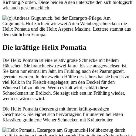
Richtung Norden. Diese beiden Arten unterscheiden sich biologisch
wie auch geschmacklich.
Die kräftige Helix Pomatia
Die Helix Pomatia ist eine relativ große Schnecke mit hellem
Häuschen. Sie braucht etwa zwei Jahre, bis sie ausgewachsen ist.
Sie kann nur einmal im Jahr, im Frühling nach der Paarungszeit,
geerntet werden. In der zweiten Hälfte des Jahres hat sie bereits zu
viel Kalk in ihr Fleisch eingelagert, um den Deckel für den
Winterschlaf zu bilden. Wenn es kalt wird, schläft diese
Schneckenart im Erdloch. Sie zeigt sich erst im Frühling wieder,
wenn es wärmer wird.
Die Helix Pomatia überzeugt mit ihrem kräftig-nussigen
Geschmack. Sie eignet sich hervorragend für unseren beliebten
Klassiker, gratinierte Wiener Schnecken mit Kräuterbutter.