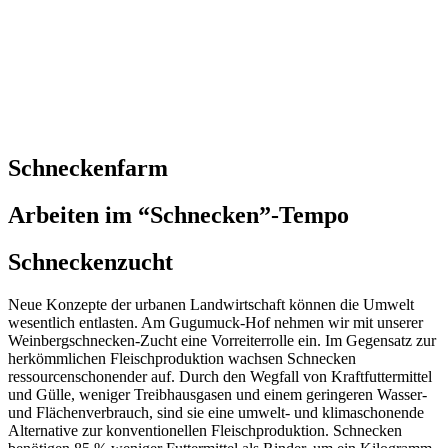
Schneckenfarm
Arbeiten im “Schnecken”-Tempo
Schneckenzucht
Neue Konzepte der urbanen Landwirtschaft können die Umwelt
wesentlich entlasten. Am Gugumuck-Hof nehmen wir mit unserer
Weinbergschnecken-Zucht eine Vorreiterrolle ein. Im Gegensatz zur
herkömmlichen Fleischproduktion wachsen Schnecken
ressourcenschonender auf. Durch den Wegfall von Kraftfuttermittel
und Gülle, weniger Treibhausgasen und einem geringeren Wasser-
und Flächenverbrauch, sind sie eine umwelt- und klimaschonende
Alternative zur konventionellen Fleischproduktion. Schnecken