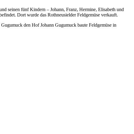
und seinen fünf Kindern – Johann, Franz, Hermine, Elisabeth und
befindet. Dort wurde das Rothneusielder Feldgemüse verkauft.