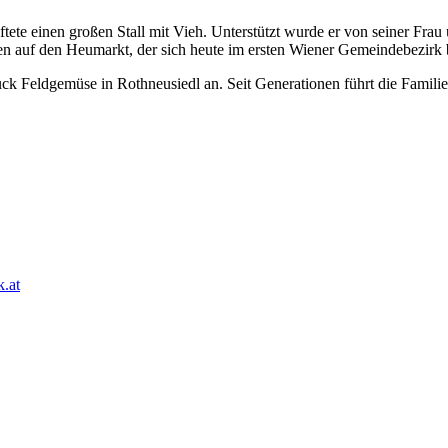
e einen großen Stall mit Vieh. Unterstützt wurde er von seiner Frau 
n auf den Heumarkt, der sich heute im ersten Wiener Gemeindebezirk 
.at