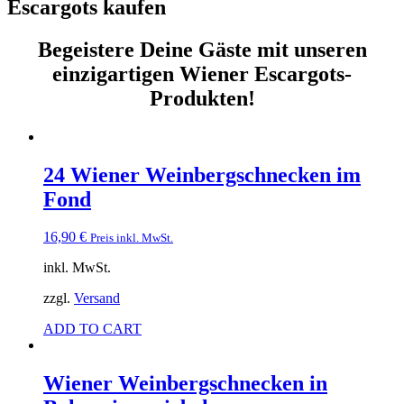
Escargots kaufen
Begeistere Deine Gäste mit unseren
einzigartigen Wiener Escargots-
Produkten!
24 Wiener Weinbergschnecken im
Fond
16,90
€
Preis inkl. MwSt.
inkl. MwSt.
zzgl.
Versand
ADD TO CART
Wiener Weinbergschnecken in