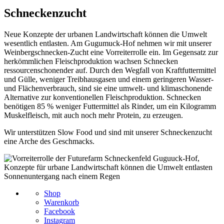
Schneckenzucht
Neue Konzepte der urbanen Landwirtschaft können die Umwelt
wesentlich entlasten. Am Gugumuck-Hof nehmen wir mit unserer
Weinbergschnecken-Zucht eine Vorreiterrolle ein. Im Gegensatz zur
herkömmlichen Fleischproduktion wachsen Schnecken
ressourcenschonender auf. Durch den Wegfall von Kraftfuttermittel
und Gülle, weniger Treibhausgasen und einem geringeren Wasser-
und Flächenverbrauch, sind sie eine umwelt- und klimaschonende
Alternative zur konventionellen Fleischproduktion. Schnecken
benötigen 85 % weniger Futtermittel als Rinder, um ein Kilogramm
Muskelfleisch, mit auch noch mehr Protein, zu erzeugen.
Wir unterstützen Slow Food und sind mit unserer Schneckenzucht
eine Arche des Geschmacks.
Sonnenuntergang nach einem Regen
Shop
Warenkorb
Facebook
Instagram