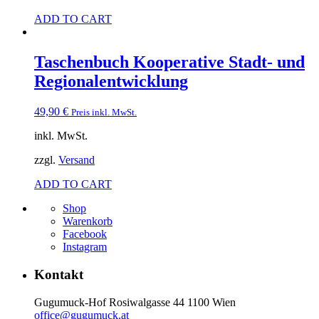
ADD TO CART
Taschenbuch Kooperative Stadt- und
Regionalentwicklung
49,90
€
Preis inkl. MwSt.
inkl. MwSt.
zzgl.
Versand
ADD TO CART
Shop
Warenkorb
Facebook
Instagram
Kontakt
Gugumuck-Hof Rosiwalgasse 44 1100 Wien
office@gugumuck.at