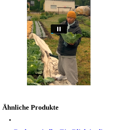
Ähnliche Produkte