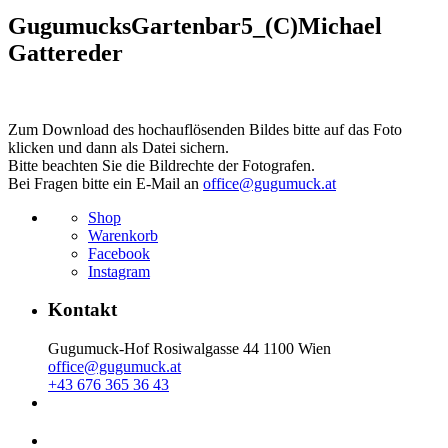
GugumucksGartenbar5_(C)Michael
Gattereder
Zum Download des hochauflösenden Bildes bitte auf das Foto
klicken und dann als Datei sichern.
Bitte beachten Sie die Bildrechte der Fotografen.
Bei Fragen bitte ein E-Mail an
office@gugumuck.at
Shop
Warenkorb
Facebook
Instagram
Kontakt
Gugumuck-Hof Rosiwalgasse 44 1100 Wien
office@gugumuck.at
+43 676 365 36 43