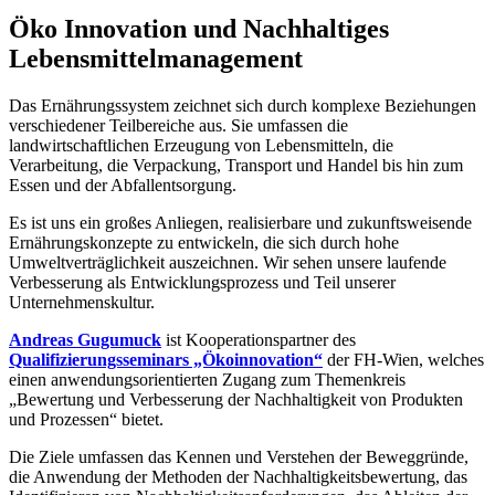
Öko Innovation und Nachhaltiges
Lebensmittelmanagement
Das Ernährungssystem zeichnet sich durch komplexe Beziehungen
verschiedener Teilbereiche aus. Sie umfassen die
landwirtschaftlichen Erzeugung von Lebensmitteln, die
Verarbeitung, die Verpackung, Transport und Handel bis hin zum
Essen und der Abfallentsorgung.
Es ist uns ein großes Anliegen, realisierbare und zukunftsweisende
Ernährungskonzepte zu entwickeln, die sich durch hohe
Umweltverträglichkeit auszeichnen. Wir sehen unsere laufende
Verbesserung als Entwicklungsprozess und Teil unserer
Unternehmenskultur.
Andreas Gugumuck
ist Kooperationspartner des
Qualifizierungsseminars „Ökoinnovation“
der FH-Wien, welches
einen anwendungsorientierten Zugang zum Themenkreis
„Bewertung und Verbesserung der Nachhaltigkeit von Produkten
und Prozessen“ bietet.
Die Ziele umfassen das Kennen und Verstehen der Beweggründe,
die Anwendung der Methoden der Nachhaltigkeitsbewertung, das