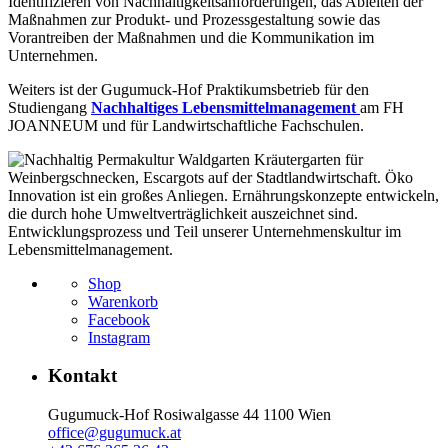
Identifizieren von Nachhaltigkeitsanforderungen, das Ableiten der
Maßnahmen zur Produkt- und Prozessgestaltung sowie das
Vorantreiben der Maßnahmen und die Kommunikation im
Unternehmen.
Weiters ist der Gugumuck-Hof Praktikumsbetrieb für den
Studiengang
Nachhaltiges Lebensmittelmanagement
am FH
JOANNEUM und für Landwirtschaftliche Fachschulen.
Shop
Warenkorb
Facebook
Instagram
Kontakt
Gugumuck-Hof Rosiwalgasse 44 1100 Wien
office@gugumuck.at