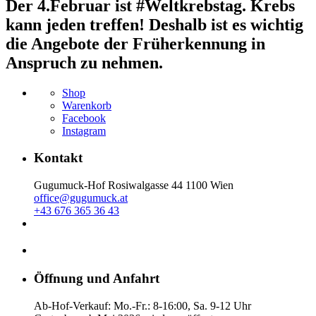
Der 4.Februar ist #Weltkrebstag. Krebs
kann jeden treffen! Deshalb ist es wichtig
die Angebote der Früherkennung in
Anspruch zu nehmen.
Shop
Warenkorb
Facebook
Instagram
Kontakt
Gugumuck-Hof Rosiwalgasse 44 1100 Wien
office@gugumuck.at
+43 676 365 36 43
Öffnung und Anfahrt
Ab-Hof-Verkauf: Mo.-Fr.: 8-16:00, Sa. 9-12 Uhr