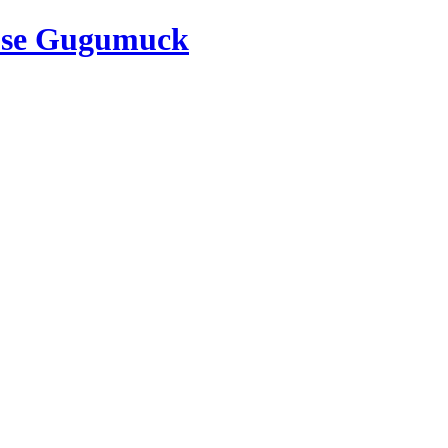
use Gugumuck