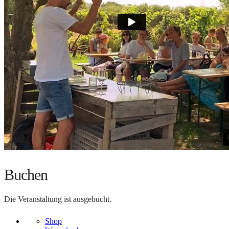
Buchen
Die Veranstaltung ist ausgebucht.
Shop