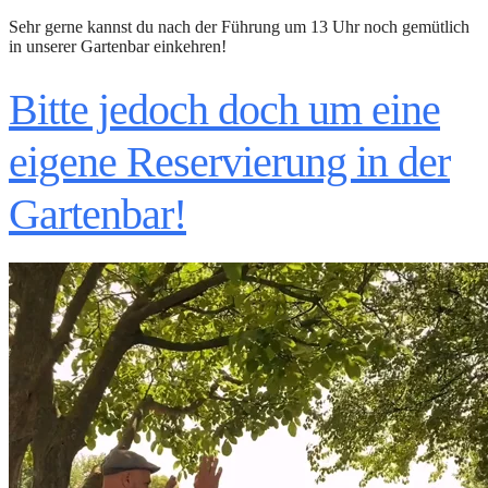
Sehr gerne kannst du nach der Führung um 13 Uhr noch gemütlich
in unserer Gartenbar einkehren!
Bitte jedoch doch um eine
eigene Reservierung in der
Gartenbar!