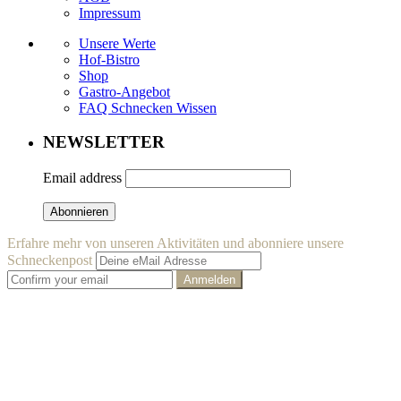
Impressum
Unsere Werte
Hof-Bistro
Shop
Gastro-Angebot
FAQ Schnecken Wissen
NEWSLETTER
Email address
Erfahre mehr von unseren Aktivitäten und abonniere unsere
Schneckenpost